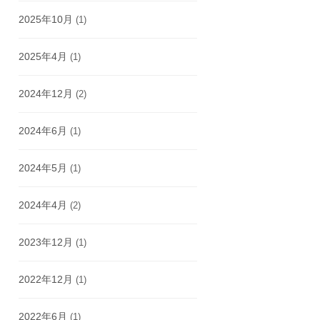
2025年10月
(1)
2025年4月
(1)
2024年12月
(2)
2024年6月
(1)
2024年5月
(1)
2024年4月
(2)
2023年12月
(1)
2022年12月
(1)
2022年6月
(1)