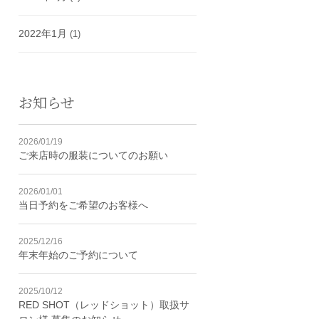
2022年1月
(1)
お知らせ
2026/01/19
ご来店時の服装についてのお願い
2026/01/01
当日予約をご希望のお客様へ
2025/12/16
年末年始のご予約について
2025/10/12
RED SHOT（レッドショット）取扱サ