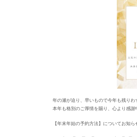
年の瀬が迫り、早いもので今年も残りわ
本年も格別のご厚情を賜り、心より感謝
【年末年始の予約方法】についてお知ら