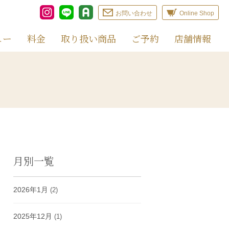
お問い合わせ
Online Shop
ュー
料金
取り扱い商品
ご予約
店舗情報
月別一覧
2026年1月
(2)
2025年12月
(1)