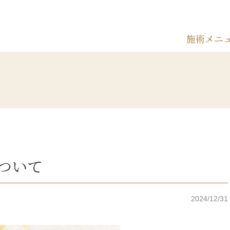
施術メニ
ついて
2024/12/31