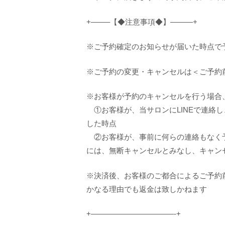
+——–【◆注意事項◆】———+
※ご予約確定のお知らせが届いた時点で
※ご予約の変更・キャンセルは＜ご予約
※お客様が予約のキャンセルを行う場合
①お客様が、当サロンにLINEで連絡
した時点
②お客様が、事前に何らの連絡もなく予
には、無断キャンセルとみなし、キャン
※決済後、お客様のご都合によるご予約
かなる理由でも返金は致しかねます
+———————————-+