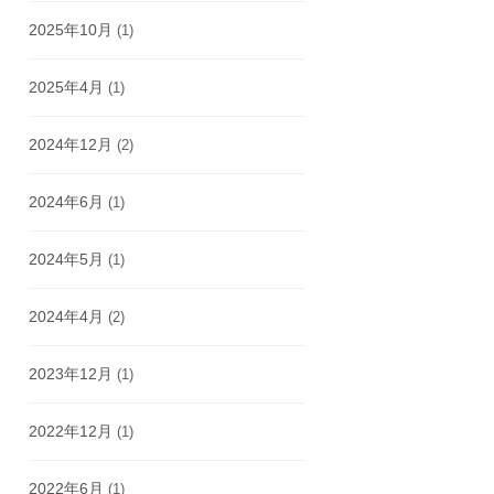
2025年10月
(1)
2025年4月
(1)
2024年12月
(2)
2024年6月
(1)
2024年5月
(1)
2024年4月
(2)
2023年12月
(1)
2022年12月
(1)
2022年6月
(1)