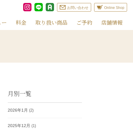
お問い合わせ
Online Shop
ュー
料金
取り扱い商品
ご予約
店舗情報
月別一覧
2026年1月
(2)
2025年12月
(1)