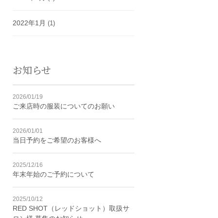
2022年1月
(1)
お知らせ
2026/01/19
ご来店時の服装についてのお願い
2026/01/01
当日予約をご希望のお客様へ
2025/12/16
年末年始のご予約について
2025/10/12
RED SHOT（レッドショット）取扱サ