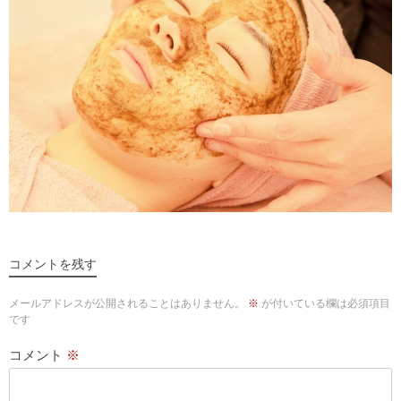
コメントを残す
メールアドレスが公開されることはありません。
※
が付いている欄は必須項目
です
コメント
※