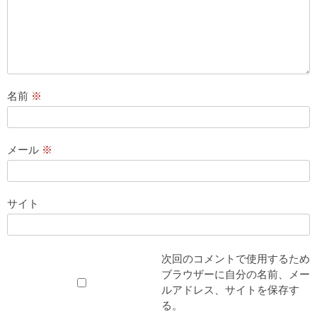
名前
※
メール
※
サイト
次回のコメントで使用するため
ブラウザーに自分の名前、メー
ルアドレス、サイトを保存す
る。