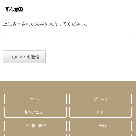
上に表示された文字を入力してください。
ホーム
お知らせ
施術メニュー
料金
取り扱い商品
ご予約