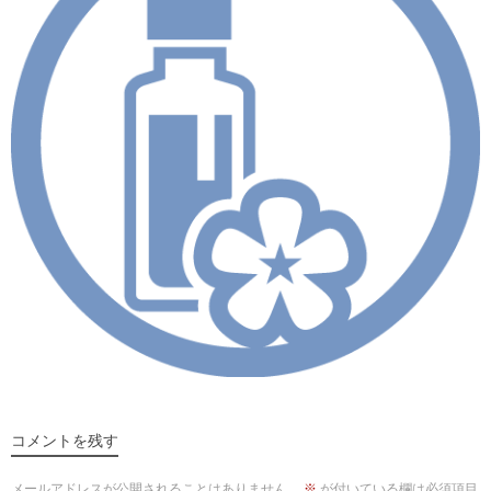
コメントを残す
メールアドレスが公開されることはありません。
※
が付いている欄は必須項目