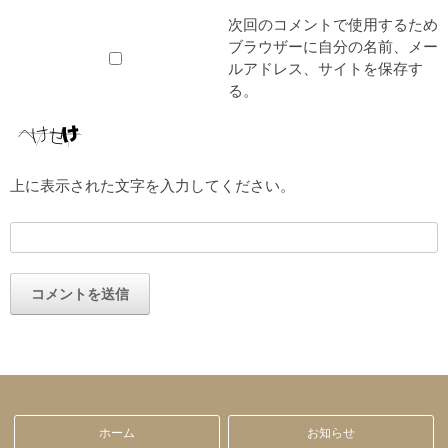
次回のコメントで使用するため
ブラウザーに自分の名前、メー
ルアドレス、サイトを保存す
る。
上に表示された文字を入力してください。
ホーム
お知らせ