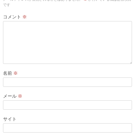
です
コメント
※
名前
※
メール
※
サイト