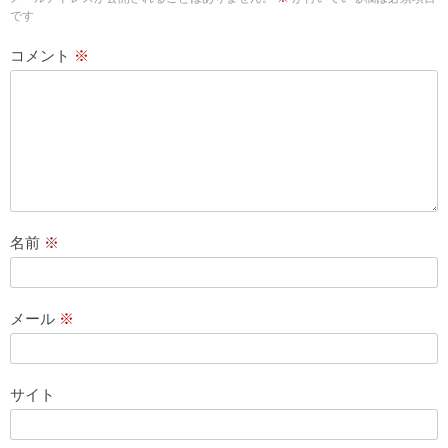
です
コメント
※
名前
※
メール
※
サイト