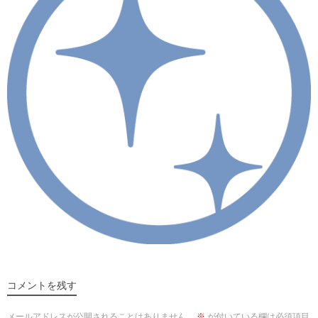
コメントを残す
メールアドレスが公開されることはありません。
※
が付いている欄は必須項目