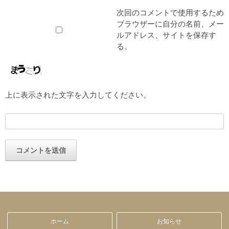
次回のコメントで使用するため
ブラウザーに自分の名前、メー
ルアドレス、サイトを保存す
る。
上に表示された文字を入力してください。
ホーム
お知らせ