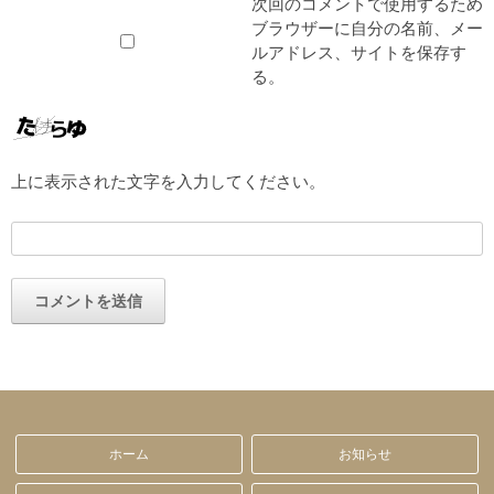
次回のコメントで使用するため
ブラウザーに自分の名前、メー
ルアドレス、サイトを保存す
る。
上に表示された文字を入力してください。
ホーム
お知らせ