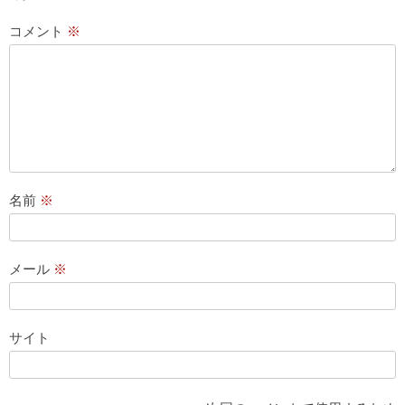
コメント
※
名前
※
メール
※
サイト