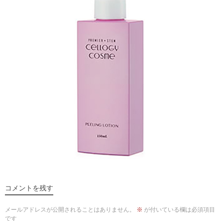
コメントを残す
メールアドレスが公開されることはありません。
※
が付いている欄は必須項目
です