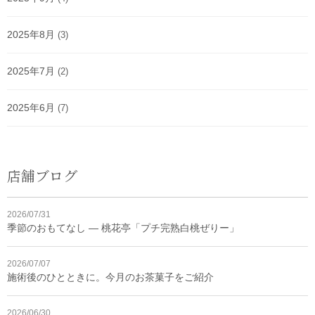
2025年8月
(3)
2025年7月
(2)
2025年6月
(7)
店舗ブログ
2026/07/31
季節のおもてなし ― 桃花亭「プチ完熟白桃ぜりー」
2026/07/07
施術後のひとときに。今月のお茶菓子をご紹介
2026/06/30