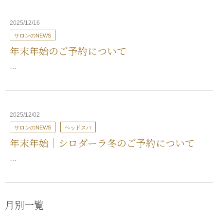
2025/12/16
サロンのNEWS
年末年始のご予約について
…
2025/12/02
サロンのNEWS
ヘッドスパ
年末年始｜シロダーラ冬のご予約について
…
月別一覧