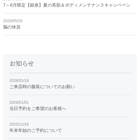
7～8月限定【銀座】夏の美肌＆ボディメンテナンスキャンペーン
2026/05/29
脳の休息
お知らせ
2026/01/19
ご来店時の服装についてのお願い
2026/01/01
当日予約をご希望のお客様へ
2025/12/16
年末年始のご予約について