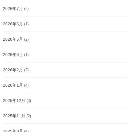
2026年7月
(2)
2026年6月
(1)
2026年5月
(2)
2026年3月
(1)
2026年2月
(2)
2026年1月
(4)
2025年12月
(3)
2025年11月
(2)
2025年9月
(4)