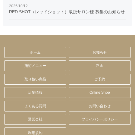
2025/10/12
RED SHOT（レッドショット）取扱サロン様 募集のお知らせ
ホーム
お知らせ
施術メニュー
料金
取り扱い商品
ご予約
店舗情報
Online Shop
よくある質問
お問い合わせ
運営会社
プライバシーポリシー
利用規約