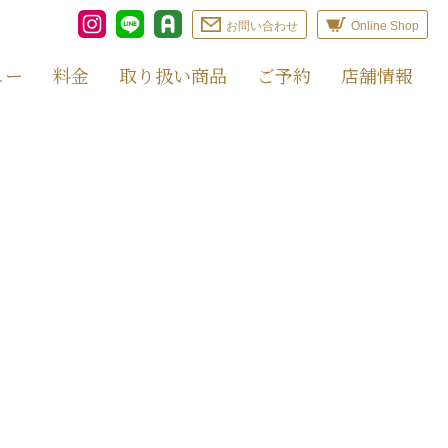
お問い合わせ
Online Shop
ュー
料金
取り扱い商品
ご予約
店舗情報