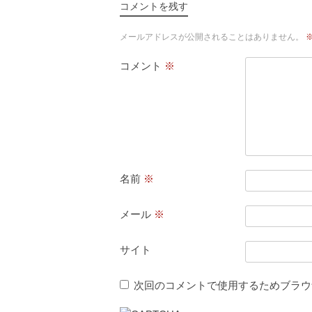
コメントを残す
メールアドレスが公開されることはありません。
コメント
※
名前
※
メール
※
サイト
次回のコメントで使用するためブラウ