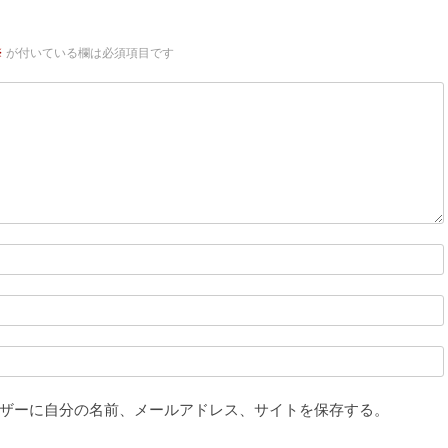
※
が付いている欄は必須項目です
ザーに自分の名前、メールアドレス、サイトを保存する。