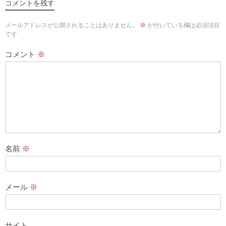
コメントを残す
メールアドレスが公開されることはありません。
※
が付いている欄は必須項目
です
コメント
※
名前
※
メール
※
サイト