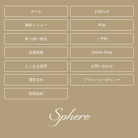
ホーム
お知らせ
施術メニュー
料金
取り扱い商品
ご予約
店舗情報
Online Shop
よくある質問
お問い合わせ
運営会社
プライバシーポリシー
利用規約