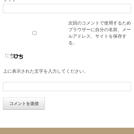
次回のコメントで使用するため
ブラウザーに自分の名前、メー
ルアドレス、サイトを保存す
る。
上に表示された文字を入力してください。