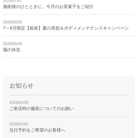
2026/07/07
施術後のひとときに。今月のお茶菓子をご紹介
2026/06/30
7～8月限定【銀座】夏の美肌＆ボディメンテナンスキャンペーン
2026/05/29
脳の休息
お知らせ
2026/01/19
ご来店時の服装についてのお願い
2026/01/01
当日予約をご希望のお客様へ