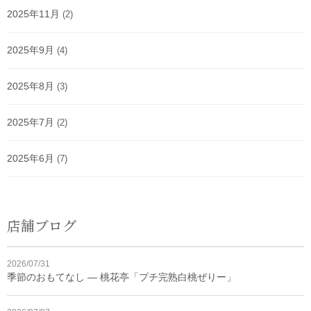
2025年11月
(2)
2025年9月
(4)
2025年8月
(3)
2025年7月
(2)
2025年6月
(7)
店舗ブログ
2026/07/31
季節のおもてなし ― 桃花亭「プチ完熟白桃ぜりー」