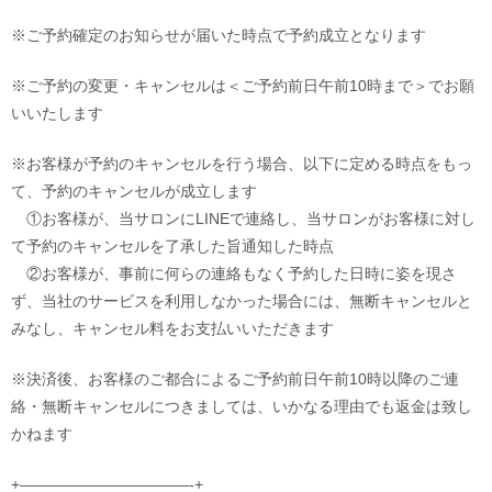
※ご予約確定のお知らせが届いた時点で予約成立となります
※ご予約の変更・キャンセルは＜ご予約前日午前10時まで＞でお願
いいたします
※お客様が予約のキャンセルを行う場合、以下に定める時点をもっ
て、予約のキャンセルが成立します
①お客様が、当サロンにLINEで連絡し、当サロンがお客様に対し
て予約のキャンセルを了承した旨通知した時点
②お客様が、事前に何らの連絡もなく予約した日時に姿を現さ
ず、当社のサービスを利用しなかった場合には、無断キャンセルと
みなし、キャンセル料をお支払いいただきます
※決済後、お客様のご都合によるご予約前日午前10時以降のご連
絡・無断キャンセルにつきましては、いかなる理由でも返金は致し
かねます
+———————————-+