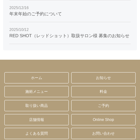
2025/12/16
年末年始のご予約について
2025/10/12
RED SHOT（レッドショット）取扱サロン様 募集のお知らせ
ホーム
お知らせ
施術メニュー
料金
取り扱い商品
ご予約
店舗情報
Online Shop
よくある質問
お問い合わせ