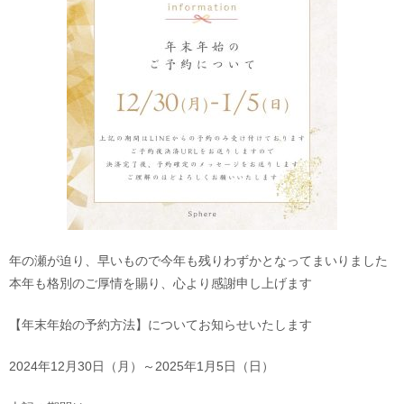
年の瀬が迫り、早いもので今年も残りわずかとなってまいりました
本年も格別のご厚情を賜り、心より感謝申し上げます
【年末年始の予約方法】についてお知らせいたします
2024年12月30日（月）～2025年1月5日（日）