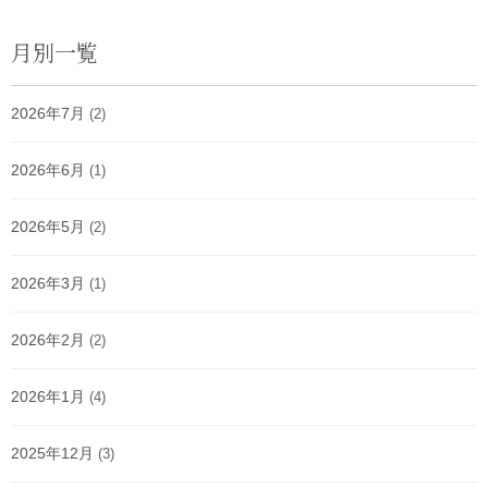
月別一覧
2026年7月
(2)
2026年6月
(1)
2026年5月
(2)
2026年3月
(1)
2026年2月
(2)
2026年1月
(4)
2025年12月
(3)