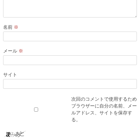
名前
※
メール
※
サイト
次回のコメントで使用するため
ブラウザーに自分の名前、メー
ルアドレス、サイトを保存す
る。