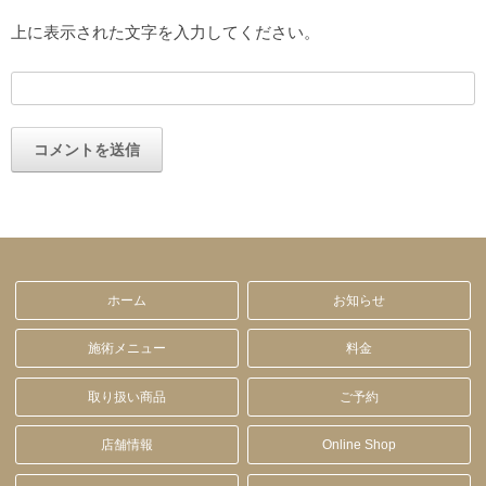
上に表示された文字を入力してください。
ホーム
お知らせ
施術メニュー
料金
取り扱い商品
ご予約
店舗情報
Online Shop