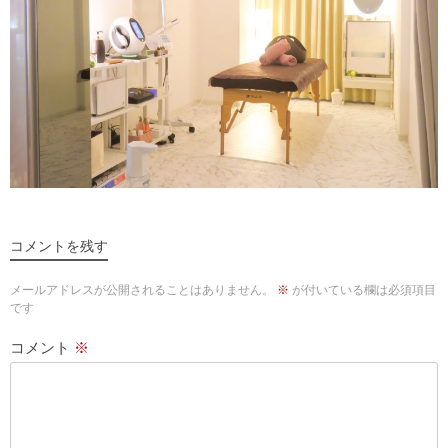
コメントを残す
メールアドレスが公開されることはありません。
※
が付いている欄は必須項目
です
コメント
※