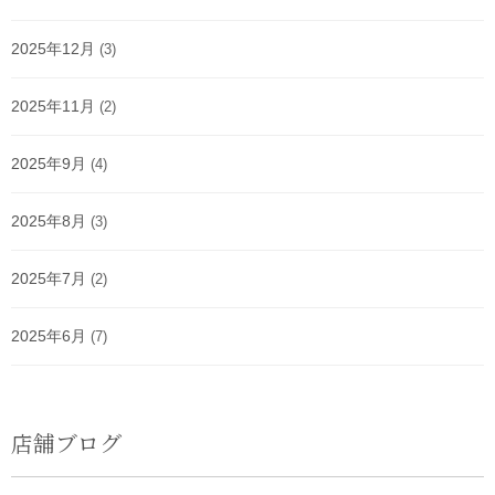
2025年12月
(3)
2025年11月
(2)
2025年9月
(4)
2025年8月
(3)
2025年7月
(2)
2025年6月
(7)
店舗ブログ