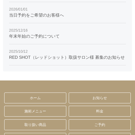
2026/01/01
当日予約をご希望のお客様へ
2025/12/16
年末年始のご予約について
2025/10/12
RED SHOT（レッドショット）取扱サロン様 募集のお知らせ
ホーム
お知らせ
施術メニュー
料金
取り扱い商品
ご予約