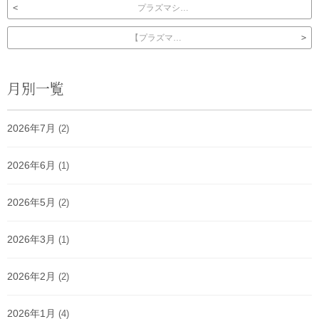
投稿ナビゲーション
プラズマシ…
【プラズマ…
月別一覧
2026年7月
(2)
2026年6月
(1)
2026年5月
(2)
2026年3月
(1)
2026年2月
(2)
2026年1月
(4)