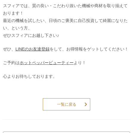
スフィアでは、質の良い・こだわり抜いた機械や商材を取り揃えて
おります！
最近の機械を試したい、日頃のご褒美に自己投資して綺麗になりた
い、という方、
ぜひスフィアにお越し下さい♪
ぜひ、
LINEのお友達登録
をして、お得情報をゲットしてください！
ご予約は
ホットペッパービューティー
より！
心よりお待ちしております。
一覧に戻る