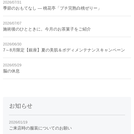
2026/07/31
季節のおもてなし ― 桃花亭「プチ完熟白桃ぜりー」
2026/07/07
施術後のひとときに。今月のお茶菓子をご紹介
2026/06/30
7～8月限定【銀座】夏の美肌＆ボディメンテナンスキャンペーン
2026/05/29
脳の休息
お知らせ
2026/01/19
ご来店時の服装についてのお願い