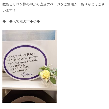
数あるサロン様の中から当店のページをご覧頂き、ありがとうござ
います！
◆◇◆お客様の声◆◇◆