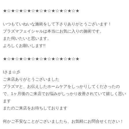
★☆★☆★☆★☆★☆★☆★☆★☆★☆★
いつもていねいな施術をして下さりありがとうございます！
プラズマフェイシャルは本当にお気に入りの施術です。
また伺いたいと思います。
よろしくお願いします!!
★☆★☆★☆★☆★☆★☆★☆★☆★☆★
Iさま☆彡
ご来店ありがとうございました
プラズマと、お伝えしたホームケアをしっかりしてくださったの
で、1ヶ月後のご来店でお悩みがしっかり改善されていて嬉しく思い
ます
またのご来店をお待ちしております
何かご不安なことがございましたら、お気軽にお問合せください！