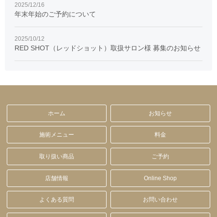
2025/12/16
年末年始のご予約について
2025/10/12
RED SHOT（レッドショット）取扱サロン様 募集のお知らせ
ホーム
お知らせ
施術メニュー
料金
取り扱い商品
ご予約
店舗情報
Online Shop
よくある質問
お問い合わせ