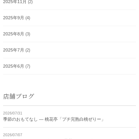
2025年11月
(2)
2025年9月
(4)
2025年8月
(3)
2025年7月
(2)
2025年6月
(7)
店舗ブログ
2026/07/31
季節のおもてなし ― 桃花亭「プチ完熟白桃ぜりー」
2026/07/07