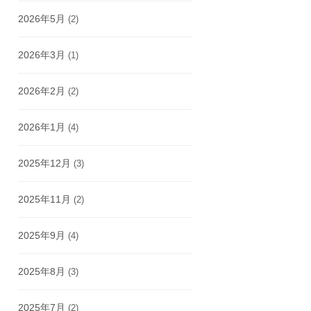
2026年5月
(2)
2026年3月
(1)
2026年2月
(2)
2026年1月
(4)
2025年12月
(3)
2025年11月
(2)
2025年9月
(4)
2025年8月
(3)
2025年7月
(2)