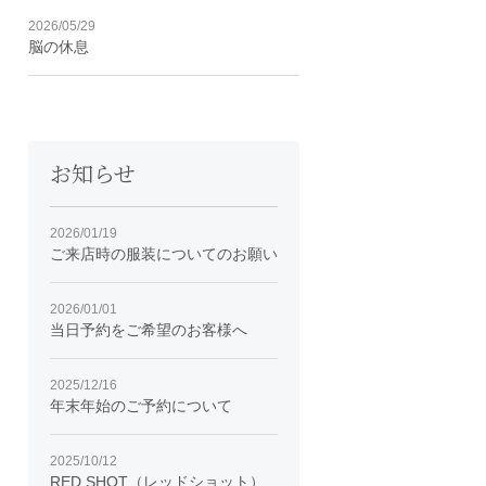
2026/05/29
脳の休息
お知らせ
2026/01/19
ご来店時の服装についてのお願い
2026/01/01
当日予約をご希望のお客様へ
2025/12/16
年末年始のご予約について
2025/10/12
RED SHOT（レッドショット）