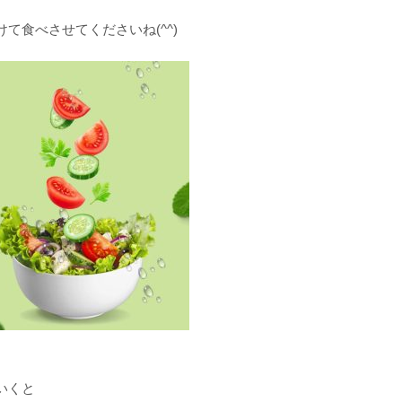
て食べさせてくださいね(^^)
いくと