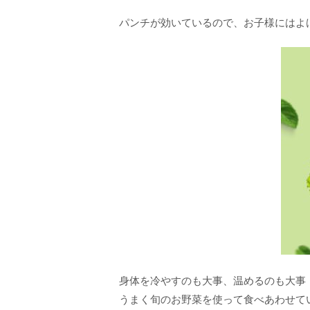
パンチが効いているので、お子様にはよけ
身体を冷やすのも大事、温めるのも大事
うまく旬のお野菜を使って食べあわせて