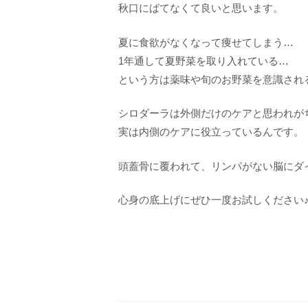
秋口にばてなくて良いと思います。
夏に食欲がなくなって痩せてしまう…
1年通して夏野菜を取り入れている…
という方は薬味や旬のお野菜を意識され
シロダーラは外側だけのケアと思われが
実は内側のケアに役立っているんです。
頭蓋骨に覆われて、リンパがない脳にダ
心身の底上げにぜひ一度お試しください