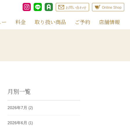
お問い合わせ
Online Shop
ュー
料金
取り扱い商品
ご予約
店舗情報
月別一覧
2026年7月
(2)
2026年6月
(1)