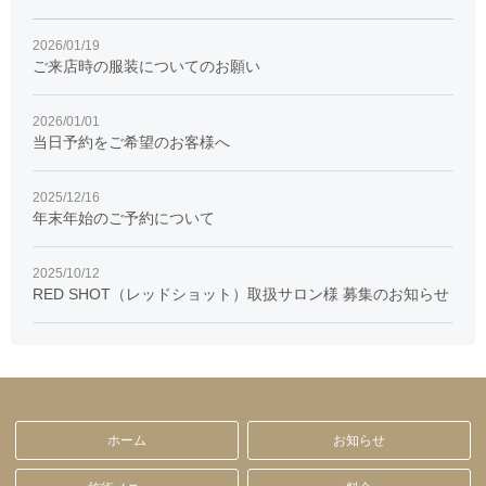
2026/01/19
ご来店時の服装についてのお願い
2026/01/01
当日予約をご希望のお客様へ
2025/12/16
年末年始のご予約について
2025/10/12
RED SHOT（レッドショット）取扱サロン様 募集のお知らせ
ホーム
お知らせ