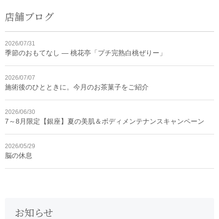
店舗ブログ
2026/07/31
季節のおもてなし ― 桃花亭「プチ完熟白桃ぜりー」
2026/07/07
施術後のひとときに。今月のお茶菓子をご紹介
2026/06/30
7～8月限定【銀座】夏の美肌＆ボディメンテナンスキャンペーン
2026/05/29
脳の休息
お知らせ