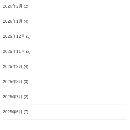
2026年2月
(2)
2026年1月
(4)
2025年12月
(3)
2025年11月
(2)
2025年9月
(4)
2025年8月
(3)
2025年7月
(2)
2025年6月
(7)