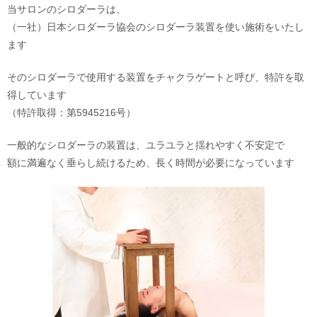
当サロンのシロダーラは、
（一社）日本シロダーラ協会のシロダーラ装置を使い施術をいたし
ます
そのシロダーラで使用する装置をチャクラゲートと呼び、特許を取
得しています
（特許取得：第5945216号）
一般的なシロダーラの装置は、ユラユラと揺れやすく不安定で
額に満遍なく垂らし続けるため、長く時間が必要になっています