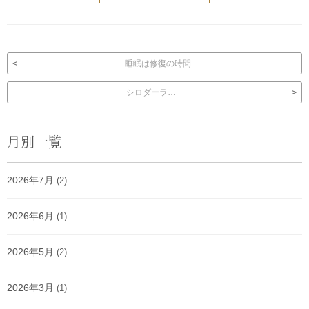
投稿ナビゲーション
睡眠は修復の時間
シロダーラ…
月別一覧
2026年7月
(2)
2026年6月
(1)
2026年5月
(2)
2026年3月
(1)