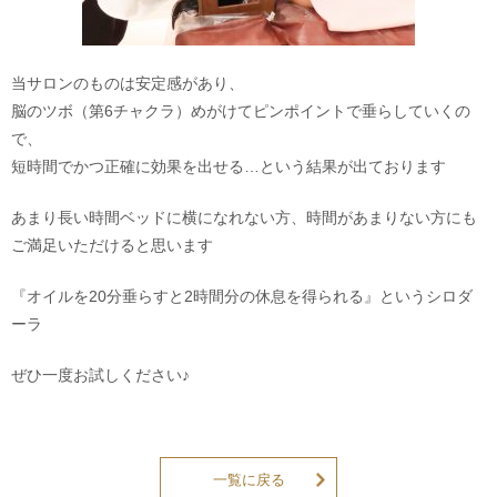
当サロンのものは安定感があり、
脳のツボ（第6チャクラ）めがけてピンポイントで垂らしていくの
で、
短時間でかつ正確に効果を出せる…という結果が出ております
あまり長い時間ベッドに横になれない方、時間があまりない方にも
ご満足いただけると思います
『オイルを20分垂らすと2時間分の休息を得られる』というシロダ
ーラ
ぜひ一度お試しください♪
一覧に戻る