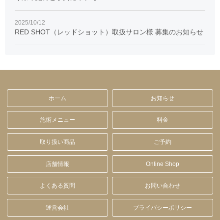
2025/10/12
RED SHOT（レッドショット）取扱サロン様 募集のお知らせ
ホーム
お知らせ
施術メニュー
料金
取り扱い商品
ご予約
店舗情報
Online Shop
よくある質問
お問い合わせ
運営会社
プライバシーポリシー