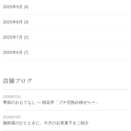
2025年9月
(4)
2025年8月
(3)
2025年7月
(2)
2025年6月
(7)
店舗ブログ
2026/07/31
季節のおもてなし ― 桃花亭「プチ完熟白桃ぜりー」
2026/07/07
施術後のひとときに。今月のお茶菓子をご紹介