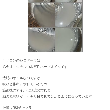
当サロンのシロダーラは、
協会オリジナルの水溶性ハーブオイルです
透明のオイルなのですが、
吸収と排出に優れているため
施術後のオイルは頭皮の汚れと
脳の老廃物がハッキリ目で見て分かるようになっています
肝臓は第3チャクラ