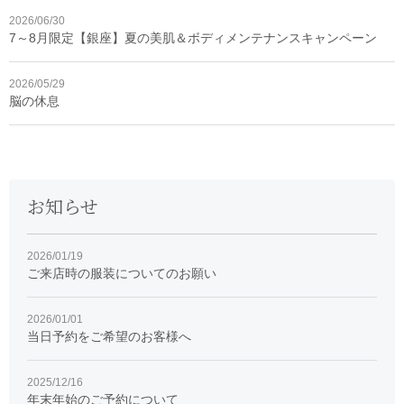
2026/06/30
7～8月限定【銀座】夏の美肌＆ボディメンテナンスキャンペーン
2026/05/29
脳の休息
お知らせ
2026/01/19
ご来店時の服装についてのお願い
2026/01/01
当日予約をご希望のお客様へ
2025/12/16
年末年始のご予約について