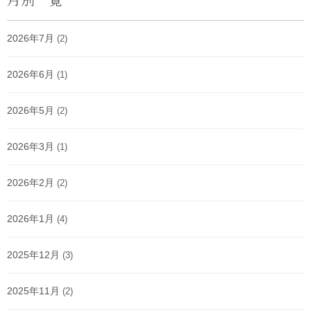
2026年7月
(2)
2026年6月
(1)
2026年5月
(2)
2026年3月
(1)
2026年2月
(2)
2026年1月
(4)
2025年12月
(3)
2025年11月
(2)