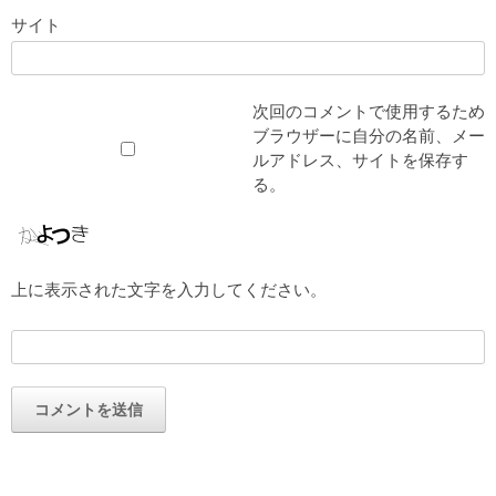
サイト
次回のコメントで使用するため
ブラウザーに自分の名前、メー
ルアドレス、サイトを保存す
る。
上に表示された文字を入力してください。