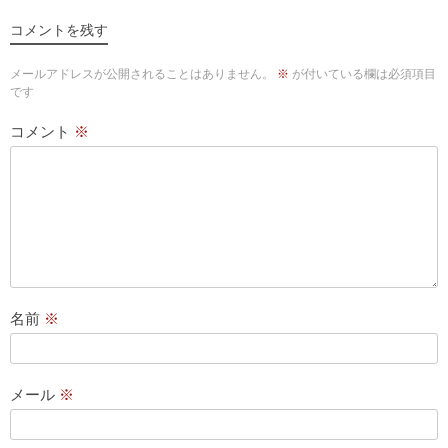
コメントを残す
メールアドレスが公開されることはありません。
※
が付いている欄は必須項目
です
コメント
※
名前
※
メール
※