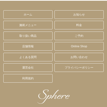
ホーム
お知らせ
施術メニュー
料金
取り扱い商品
ご予約
店舗情報
Online Shop
よくある質問
お問い合わせ
運営会社
プライバシーポリシー
利用規約