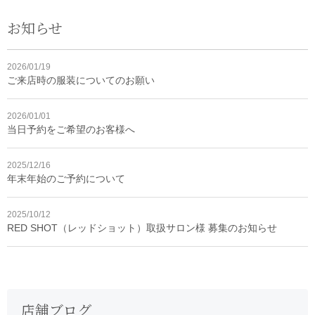
お知らせ
2026/01/19
ご来店時の服装についてのお願い
2026/01/01
当日予約をご希望のお客様へ
2025/12/16
年末年始のご予約について
2025/10/12
RED SHOT（レッドショット）取扱サロン様 募集のお知らせ
店舗ブログ