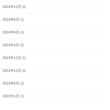
2024年12月
(2)
2024年6月
(1)
2024年5月
(1)
2024年4月
(2)
2023年12月
(1)
2022年12月
(1)
2022年6月
(1)
2022年1月
(1)