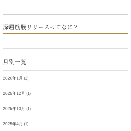
深層筋膜リリースってなに？
月別一覧
2026年1月
(2)
2025年12月
(1)
2025年10月
(1)
2025年4月
(1)