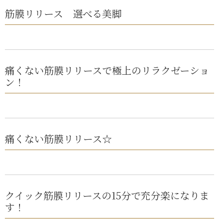
筋膜リリース 選べる美脚
痛くない筋膜リリースで極上のリラクゼーショ
ン！
痛くない筋膜リリース☆
クイック筋膜リリースの15分で充分楽になりま
す！