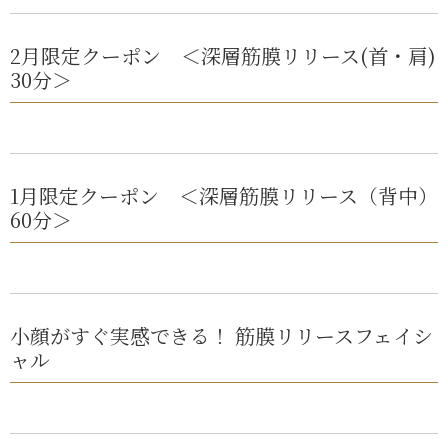
2月限定クーポン ＜深層筋膜リリース(首・肩)
30分＞
1月限定クーポン ＜深層筋膜リリース（背中）
60分＞
小顔がすぐ実感できる！ 筋膜リリースフェイシ
ャル