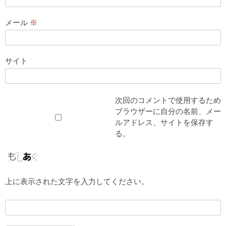
メール
※
サイト
次回のコメントで使用するため
ブラウザーに自分の名前、メー
ルアドレス、サイトを保存す
る。
上に表示された文字を入力してください。