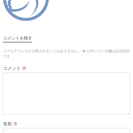
コメントを残す
メールアドレスが公開されることはありません。
※
が付いている欄は必須項目
です
コメント
※
名前
※