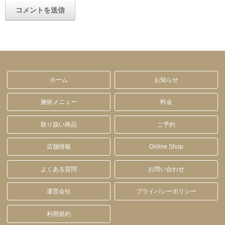
ホーム
お知らせ
施術メニュー
料金
取り扱い商品
ご予約
店舗情報
Online Shop
よくある質問
お問い合わせ
運営会社
プライバシーポリシー
利用規約