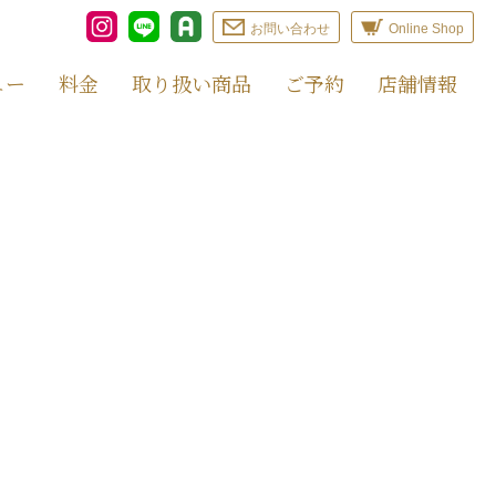
お問い合わせ
Online Shop
ュー
料金
取り扱い商品
ご予約
店舗情報