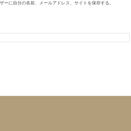
ザーに自分の名前、メールアドレス、サイトを保存する。