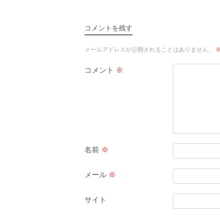
コメントを残す
メールアドレスが公開されることはありません。
コメント
※
名前
※
メール
※
サイト