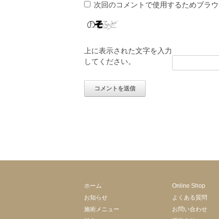
次回のコメントで使用するためブラウ
上に表示された文字を入力
してください。
ホーム
Online Shop
お知らせ
よくある質問
施術メニュー
お問い合わせ