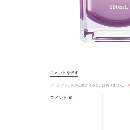
コメントを残す
メールアドレスが公開されることはありません。
コメント
※