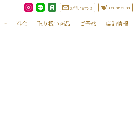
お問い合わせ
Online Shop
ュー
料金
取り扱い商品
ご予約
店舗情報