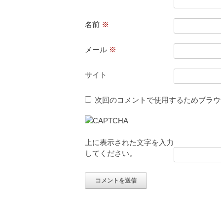
名前
※
メール
※
サイト
次回のコメントで使用するためブラウ
上に表示された文字を入力
してください。