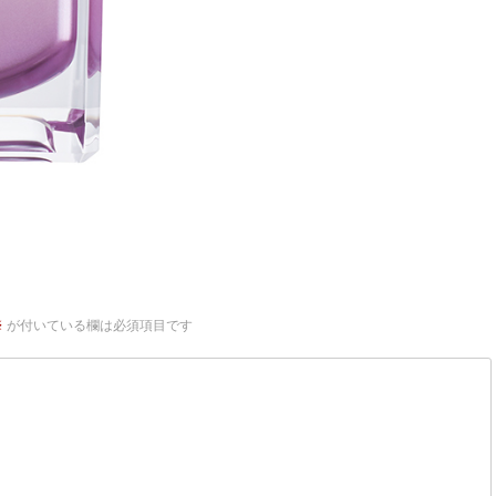
※
が付いている欄は必須項目です