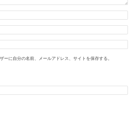
ザーに自分の名前、メールアドレス、サイトを保存する。