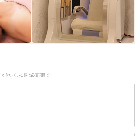
※
が付いている欄は必須項目です