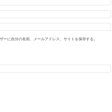
ザーに自分の名前、メールアドレス、サイトを保存する。