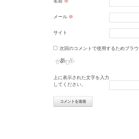
名前
※
メール
※
サイト
次回のコメントで使用するためブラウ
上に表示された文字を入力
してください。