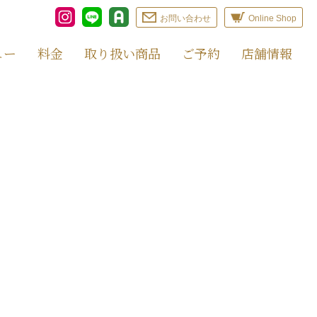
お問い合わせ
Online Shop
ュー
料金
取り扱い商品
ご予約
店舗情報