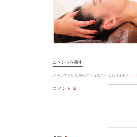
コメントを残す
メールアドレスが公開されることはありません。
コメント
※