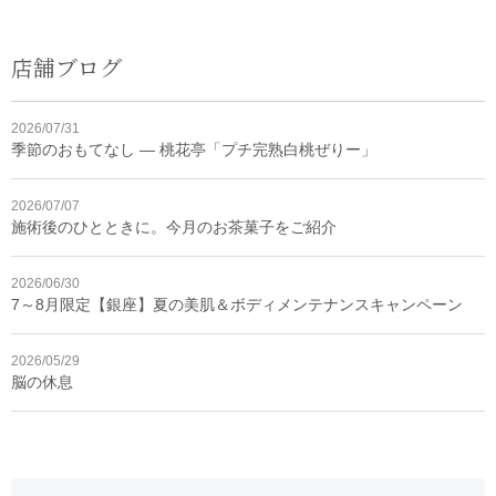
店舗ブログ
2026/07/31
季節のおもてなし ― 桃花亭「プチ完熟白桃ぜりー」
2026/07/07
施術後のひとときに。今月のお茶菓子をご紹介
2026/06/30
7～8月限定【銀座】夏の美肌＆ボディメンテナンスキャンペーン
2026/05/29
脳の休息