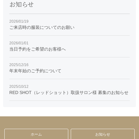
お知らせ
2026/01/19
ご来店時の服装についてのお願い
2026/01/01
当日予約をご希望のお客様へ
2025/12/16
年末年始のご予約について
2025/10/12
RED SHOT（レッドショット）取扱サロン様 募集のお知らせ
ホーム
お知らせ