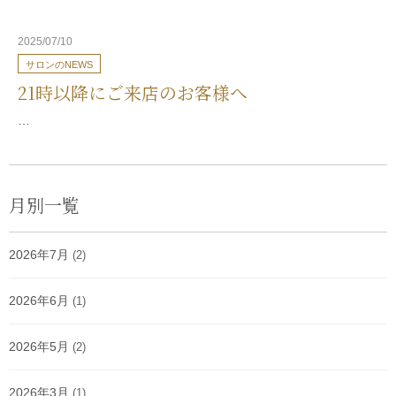
2025/07/10
サロンのNEWS
21時以降にご来店のお客様へ
…
月別一覧
2026年7月
(2)
2026年6月
(1)
2026年5月
(2)
2026年3月
(1)