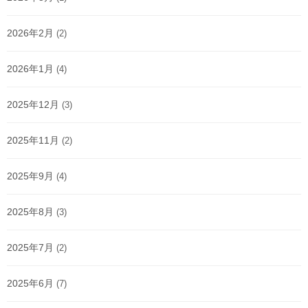
2026年2月
(2)
2026年1月
(4)
2025年12月
(3)
2025年11月
(2)
2025年9月
(4)
2025年8月
(3)
2025年7月
(2)
2025年6月
(7)