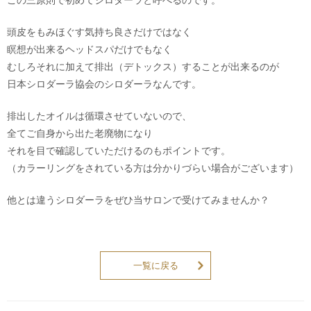
頭皮をもみほぐす気持ち良さだけではなく
瞑想が出来るヘッドスパだけでもなく
むしろそれに加えて排出（デトックス）することが出来るのが
日本シロダーラ協会のシロダーラなんです。
排出したオイルは循環させていないので、
全てご自身から出た老廃物になり
それを目で確認していただけるのもポイントです。
（カラーリングをされている方は分かりづらい場合がございます）
他とは違うシロダーラをぜひ当サロンで受けてみませんか？
一覧に戻る