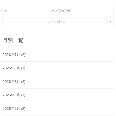
投稿ナビゲーション
ツボと脳の関係
レモンボト…
月別一覧
2026年7月
(2)
2026年6月
(1)
2026年5月
(2)
2026年3月
(1)
2026年2月
(2)