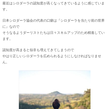
最近はシロダーラの認知度が高くなってきているように感じていま
す。
日本シロダーラ協会の代表の口癖は『シロダーラを当たり前の世界
に』なので
そうなるようダーリストたちは日々スキルアップのため精進してい
ます。
認知度が高まると似非も増えてきてしまうので
やはり正しいシロダーラを広められるようにしなければなりませ
ん。