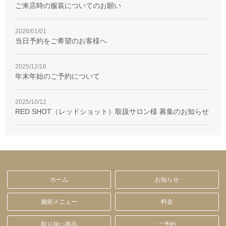
ご来店時の服装についてのお願い
2026/01/01
当日予約をご希望のお客様へ
2025/12/16
年末年始のご予約について
2025/10/12
RED SHOT（レッドショット）取扱サロン様 募集のお知らせ
ホーム
お知らせ
施術メニュー
料金
取り扱い商品
ご予約