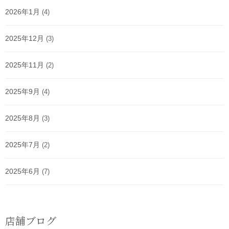
2026年1月
(4)
2025年12月
(3)
2025年11月
(2)
2025年9月
(4)
2025年8月
(3)
2025年7月
(2)
2025年6月
(7)
店舗ブログ