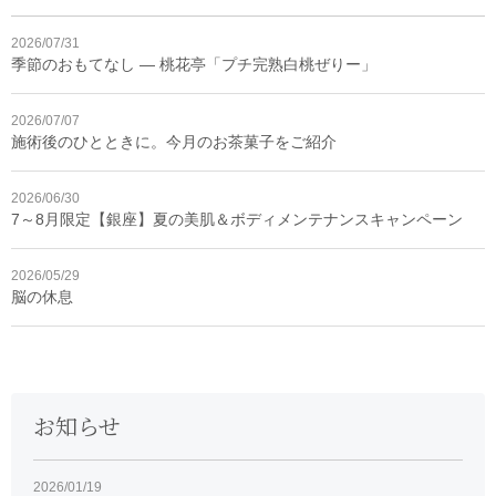
2026/07/31
季節のおもてなし ― 桃花亭「プチ完熟白桃ぜりー」
2026/07/07
施術後のひとときに。今月のお茶菓子をご紹介
2026/06/30
7～8月限定【銀座】夏の美肌＆ボディメンテナンスキャンペーン
2026/05/29
脳の休息
お知らせ
2026/01/19