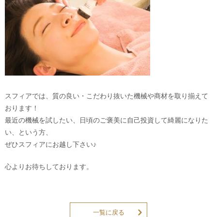
スフィアでは、質の良い・こだわり抜いた機械や商材を取り揃えて
おります！
最近の機械を試したい、日頃のご褒美に自己投資して綺麗になりた
い、という方、
ぜひスフィアにお越し下さい♪
心よりお待ちしております。
一覧に戻る