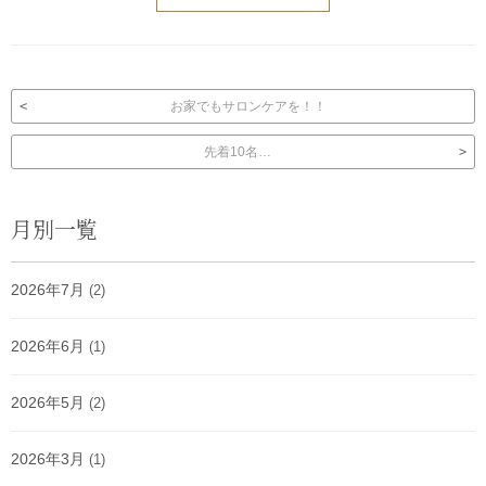
投稿ナビゲーション
お家でもサロンケアを！！
先着10名…
月別一覧
2026年7月
(2)
2026年6月
(1)
2026年5月
(2)
2026年3月
(1)