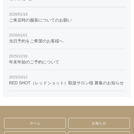
2026/01/19
ご来店時の服装についてのお願い
2026/01/01
当日予約をご希望のお客様へ
2025/12/16
年末年始のご予約について
2025/10/12
RED SHOT（レッドショット）取扱サロン様 募集のお知らせ
ホーム
お知らせ