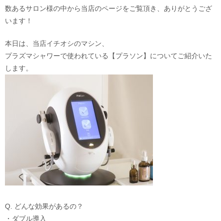
数あるサロン様の中から当店のページをご覧頂き、ありがとうござ
います！
本日は、当店イチオシのマシン、
プラズマシャワーで使われている【プラソン】についてご紹介いた
します。
Q. どんな効果があるの？
・ダブル導入