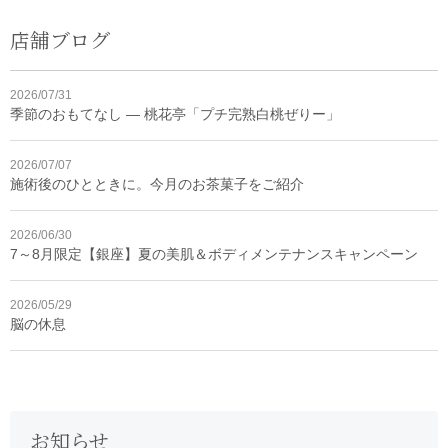
店舗ブログ
2026/07/31
季節のおもてなし ― 桃花亭「プチ完熟白桃ぜりー」
2026/07/07
施術後のひとときに。今月のお茶菓子をご紹介
2026/06/30
7～8月限定【銀座】夏の美肌＆ボディメンテナンスキャンペーン
2026/05/29
脳の休息
お知らせ