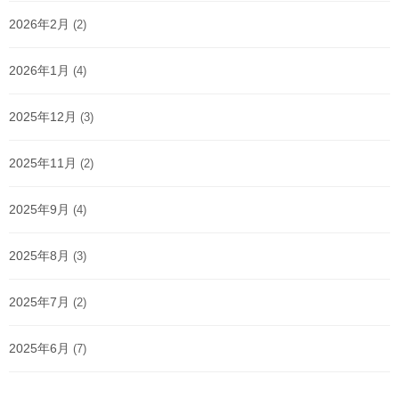
2026年2月
(2)
2026年1月
(4)
2025年12月
(3)
2025年11月
(2)
2025年9月
(4)
2025年8月
(3)
2025年7月
(2)
2025年6月
(7)