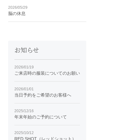
2026/05/29
脳の休息
お知らせ
2026/01/19
ご来店時の服装についてのお願い
2026/01/01
当日予約をご希望のお客様へ
2025/12/16
年末年始のご予約について
2025/10/12
RED SHOT（レッドショット）