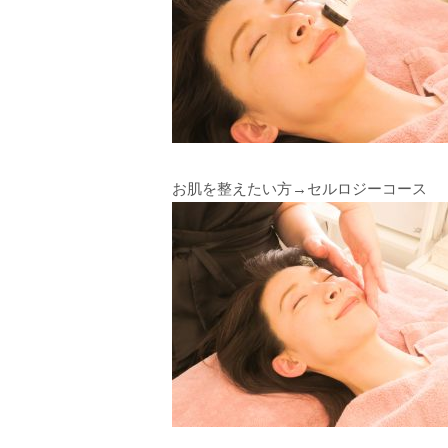
お肌を整えたい方→セルロジーコース