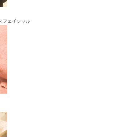
スフェイシャル