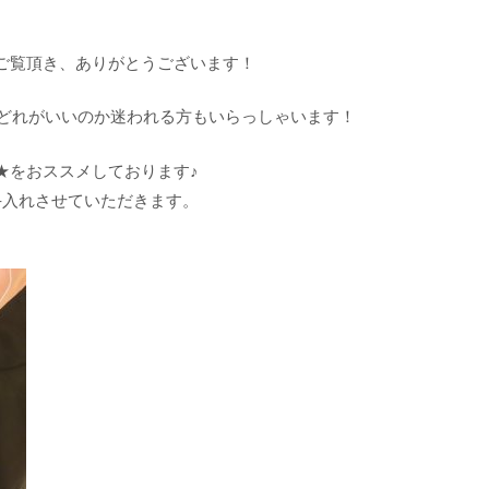
ご覧頂き、ありがとうございます！
り、どれがいいのか迷われる方もいらっしゃいます！
★をおススメしております♪
手入れさせていただきます。