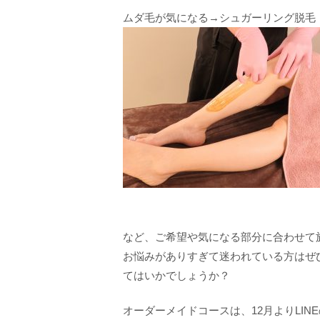
ムダ毛が気になる→シュガーリング脱毛
など、ご希望や気になる部分に合わせて
お悩みがありすぎて迷われている方はぜ
てはいかでしょうか？
オーダーメイドコースは、12月よりLI