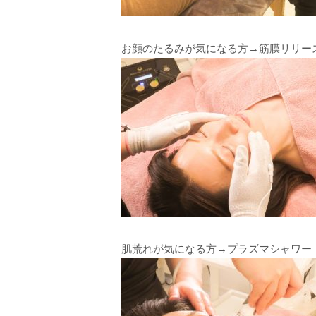
お顔のたるみが気になる方→筋膜リリー
肌荒れが気になる方→プラズマシャワー