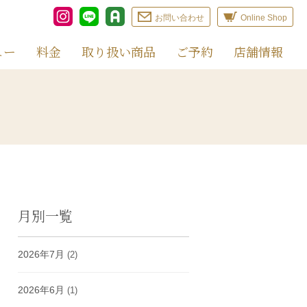
お問い合わせ
Online Shop
ュー
料金
取り扱い商品
ご予約
店舗情報
月別一覧
2026年7月
(2)
2026年6月
(1)