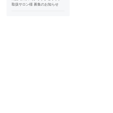
取扱サロン様 募集のお知らせ