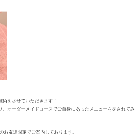
施術をさせていただきます！
ひ、オーダーメイドコースでご自身にあったメニューを探されてみ
NEのお友達限定でご案内しております。