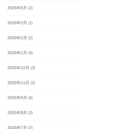
2026年5月
(2)
2026年3月
(1)
2026年2月
(2)
2026年1月
(4)
2025年12月
(3)
2025年11月
(2)
2025年9月
(4)
2025年8月
(3)
2025年7月
(2)