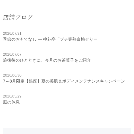
店舗ブログ
2026/07/31
季節のおもてなし ― 桃花亭「プチ完熟白桃ぜりー」
2026/07/07
施術後のひとときに。今月のお茶菓子をご紹介
2026/06/30
7～8月限定【銀座】夏の美肌＆ボディメンテナンスキャンペーン
2026/05/29
脳の休息