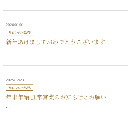
2026/01/01
サロンのNEWS
新年あけましておめでとうございます
…
2025/12/23
サロンのNEWS
年末年始 通常営業のお知らせとお願い
…